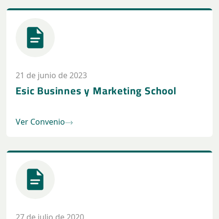
21 de junio de 2023
Esic Businnes y Marketing School
Ver Convenio
27 de julio de 2020