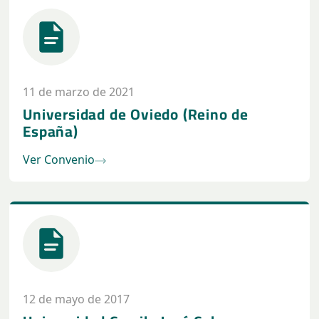
11 de marzo de 2021
Universidad de Oviedo (Reino de
España)
Ver Convenio
12 de mayo de 2017