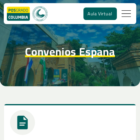
Aula Virtual
Convenios Espana