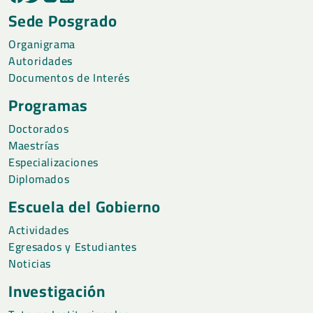
Sede Posgrado
Organigrama
Autoridades
Documentos de Interés
Programas
Doctorados
Maestrías
Especializaciones
Diplomados
Escuela del Gobierno
Actividades
Egresados y Estudiantes
Noticias
Investigación