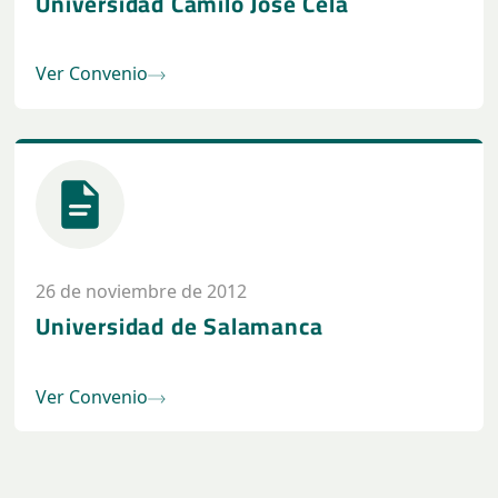
Universidad Camilo José Cela
Ver Convenio
26 de noviembre de 2012
Universidad de Salamanca
Ver Convenio