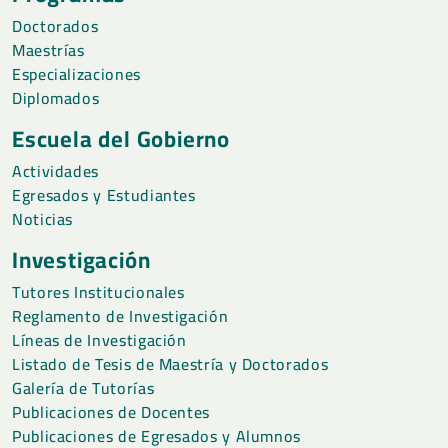
Doctorados
Maestrías
Especializaciones
Diplomados
Escuela del Gobierno
Actividades
Egresados y Estudiantes
Noticias
Investigación
Tutores Institucionales
Reglamento de Investigación
Líneas de Investigación
Listado de Tesis de Maestría y Doctorados
Galería de Tutorías
Publicaciones de Docentes
Publicaciones de Egresados y Alumnos