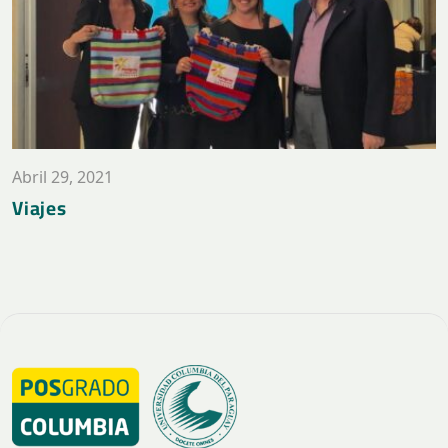
Abril 29, 2021
Viajes