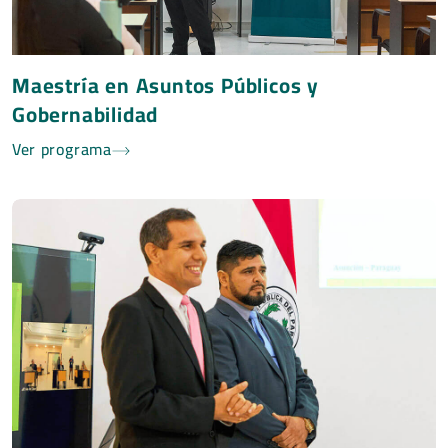
Maestría en Asuntos Públicos y
Gobernabilidad
Ver programa