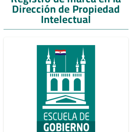
Dirección de Propiedad
Intelectual