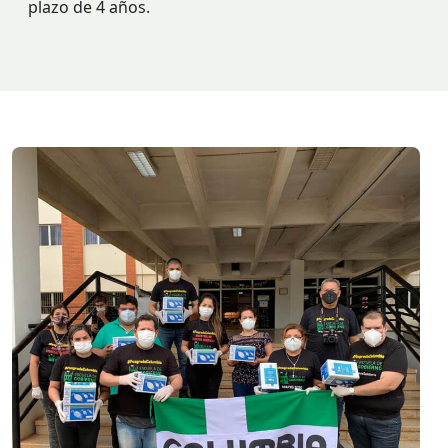
plazo de 4 años.