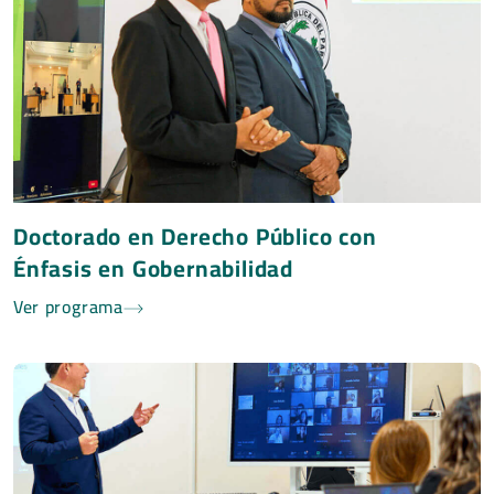
Doctorado en Derecho Público con
Énfasis en Gobernabilidad
Ver programa