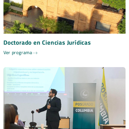
Doctorado en Ciencias Jurídicas
Ver programa