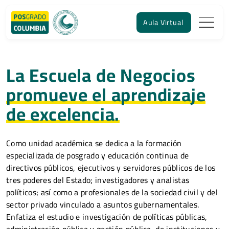
Aula Virtual
La Escuela de Negocios
promueve el aprendizaje
de excelencia.
Como unidad académica se dedica a la formación
especializada de posgrado y educación continua de
directivos públicos, ejecutivos y servidores públicos de los
tres poderes del Estado; investigadores y analistas
políticos; así como a profesionales de la sociedad civil y del
sector privado vinculado a asuntos gubernamentales.
Enfatiza el estudio e investigación de políticas públicas,
administración pública y gestión pública, de instituciones y