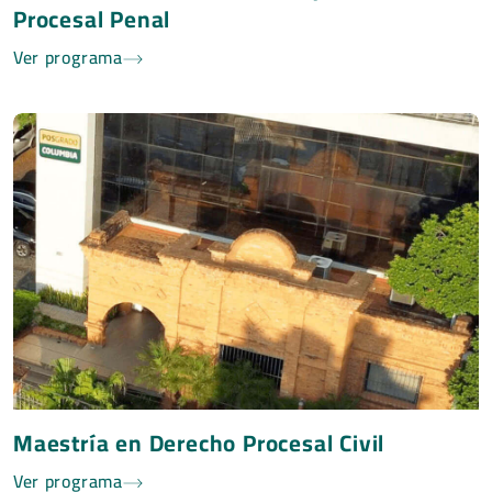
Procesal Penal
Ver programa
Maestría en Derecho Procesal Civil
Ver programa