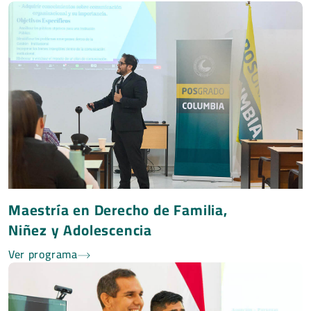
Maestría en Derecho de Familia,
Niñez y Adolescencia
Ver programa