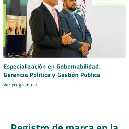
Especialización en Gobernabilidad,
Gerencia Política y Gestión Pública
Ver programa
Registro de marca en la