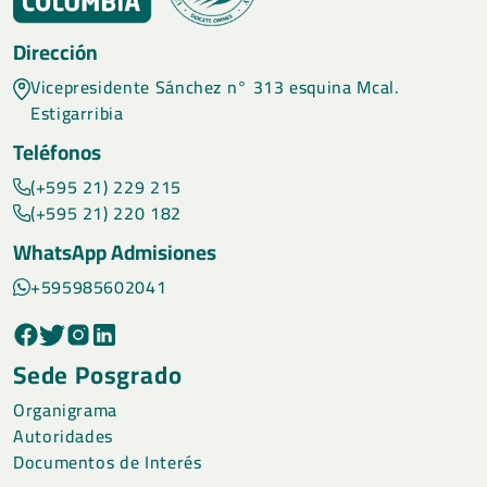
Dirección
Vicepresidente Sánchez n° 313 esquina Mcal.
Estigarribia
Teléfonos
(+595 21) 229 215
(+595 21) 220 182
WhatsApp Admisiones
+595985602041
Sede Posgrado
Organigrama
Autoridades
Documentos de Interés