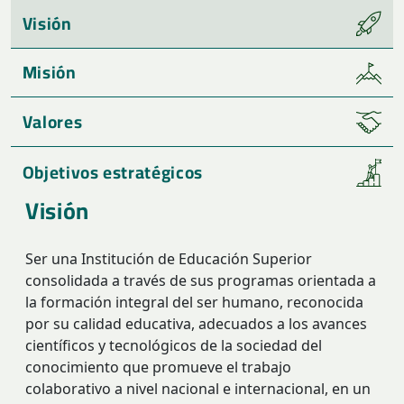
Visión
Misión
Valores
Objetivos estratégicos
Visión
Ser una Institución de Educación Superior
consolidada a través de sus programas orientada a
la formación integral del ser humano, reconocida
por su calidad educativa, adecuados a los avances
científicos y tecnológicos de la sociedad del
conocimiento que promueve el trabajo
colaborativo a nivel nacional e internacional, en un