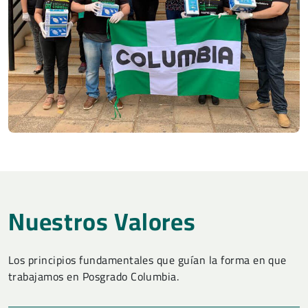
Nuestros Valores
Los principios fundamentales que guían la forma en que
trabajamos en Posgrado Columbia.