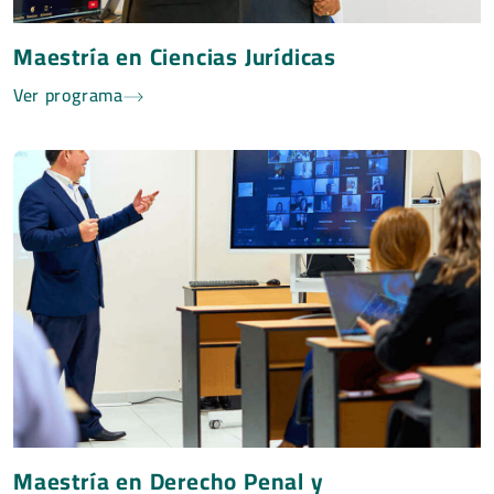
Maestría en Ciencias Jurídicas
Ver programa
Maestría en Derecho Penal y