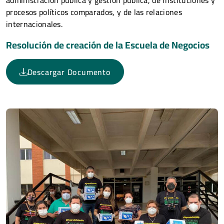
procesos políticos comparados, y de las relaciones
internacionales.
Resolución de creación de la Escuela de Negocios
Descargar Documento