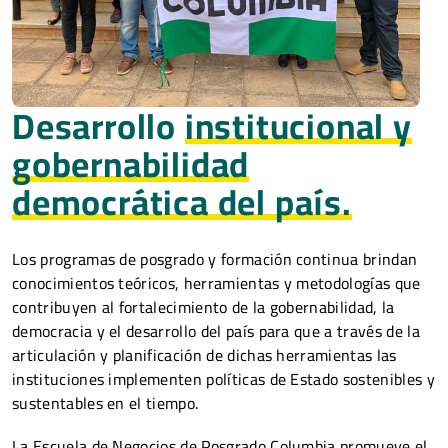
Desarrollo
institucional y
gobernabilidad
democrática del país.
Los programas de posgrado y formación continua brindan
conocimientos teóricos, herramientas y metodologías que
contribuyen al fortalecimiento de la gobernabilidad, la
democracia y el desarrollo del país para que a través de la
articulación y planificación de dichas herramientas las
instituciones implementen políticas de Estado sostenibles y
sustentables en el tiempo.
La Escuela de Negocios de Posgrado Columbia promueve el