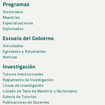
Programas
Doctorados
Maestrías
Especializaciones
Diplomados
Escuela del Gobierno
Actividades
Egresados y Estudiantes
Noticias
Investigación
Tutores Institucionales
Reglamento de Investigación
Líneas de Investigación
Listado de Tesis de Maestría y Doctorados
Galería de Tutorías
Publicaciones de Docentes