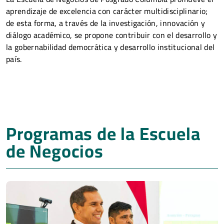
aprendizaje de excelencia con carácter multidisciplinario;
de esta forma, a través de la investigación, innovación y
diálogo académico, se propone contribuir con el desarrollo y
la gobernabilidad democrática y desarrollo institucional del
país.
Programas de la Escuela
de Negocios