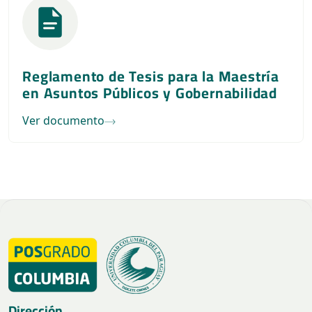
Reglamento de Tesis para la Maestría
en Asuntos Públicos y Gobernabilidad
Ver documento
Dirección