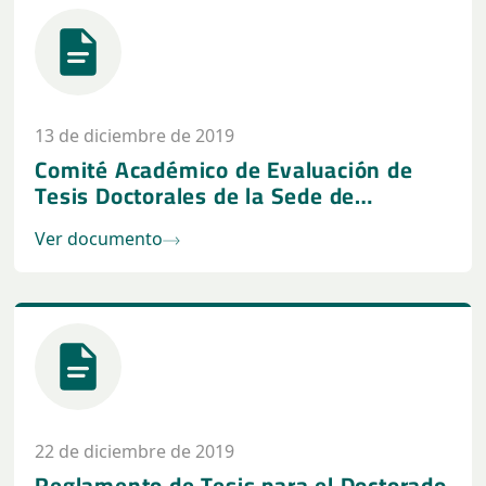
13 de diciembre de 2019
Comité Académico de Evaluación de
Tesis Doctorales de la Sede de
Posgrados
Ver documento
22 de diciembre de 2019
Reglamento de Tesis para el Doctorado