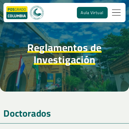
Aula Virtual
Doctorados