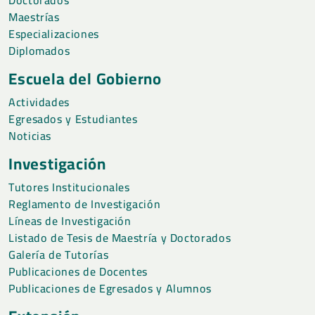
Maestrías
Especializaciones
Diplomados
Escuela del Gobierno
Actividades
Egresados y Estudiantes
Noticias
Investigación
Tutores Institucionales
Reglamento de Investigación
Líneas de Investigación
Listado de Tesis de Maestría y Doctorados
Galería de Tutorías
Publicaciones de Docentes
Publicaciones de Egresados y Alumnos